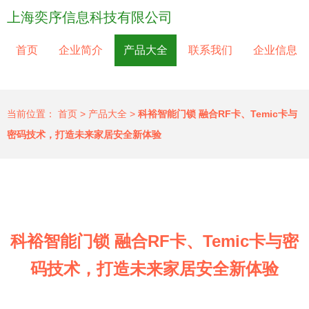
上海奕序信息科技有限公司
首页
企业简介
产品大全
联系我们
企业信息
当前位置：
首页
>
产品大全
>
科裕智能门锁 融合RF卡、Temic卡与
密码技术，打造未来家居安全新体验
科裕智能门锁 融合RF卡、Temic卡与密
码技术，打造未来家居安全新体验