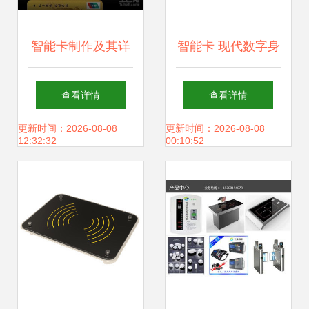
智能卡制作及其详
智能卡 现代数字身
细介绍
份与安全支付的基
查看详情
查看详情
石
更新时间：2026-08-08
更新时间：2026-08-08
12:32:32
00:10:52