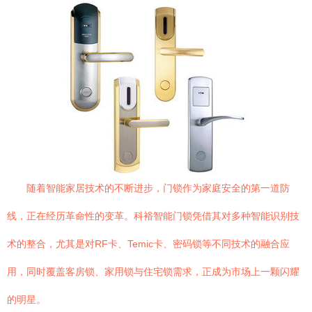
随着智能家居技术的不断进步，门锁作为家庭安全的第一道防
线，正在经历革命性的变革。科裕智能门锁凭借其对多种智能识别技
术的整合，尤其是对RF卡、Temic卡、密码锁等不同技术的融合应
用，同时覆盖客房锁、家用锁与住宅锁需求，正成为市场上一颗闪耀
的明星。