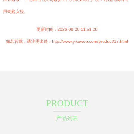
用钥匙安接。
更新时间：2026-08-08 11:51:28
如若转载，请注明出处：http://www.yixuweb.com/product/17.html
PRODUCT
产品列表