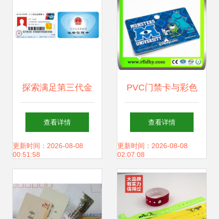
APP?
探索满足第三代金
PVC门禁卡与彩色
融社保卡制证标准
考勤卡 智能卡应用
查看详情
查看详情
的证卡打印机
的多功能选择
更新时间：2026-08-08
更新时间：2026-08-08
00:51:58
02:07:08