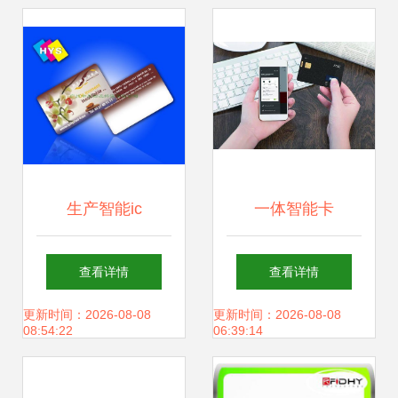
生产智能ic
一体智能卡
卡,sle4442芯片卡
Fuzecard正式曝光
查看详情
查看详情
制作/接触式4428ic
或将重塑移动支付
更新时间：2026-08-08
更新时间：2026-08-08
08:54:22
06:39:14
卡 厂家优质批发
格局，取代支付宝