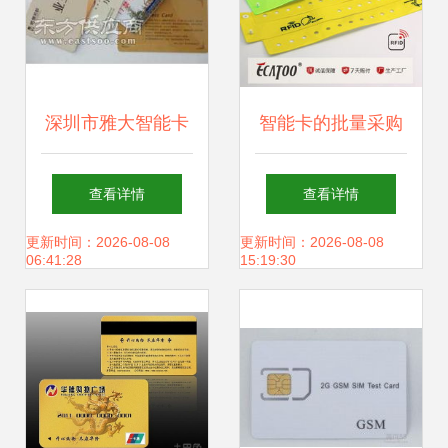
深圳市雅大智能卡
智能卡的批量采购
智能卡领域的创新
与优质供应——发
查看详情
查看详情
先锋
现邮编商务网
更新时间：2026-08-08
更新时间：2026-08-08
06:41:28
15:19:30
youbian.com的价
值