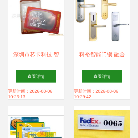
深圳市芯卡科技 智
科裕智能门锁 融合
能卡领域的产品全
RF卡、Temic卡与
查看详情
查看详情
析
密码技术，打造未
更新时间：2026-08-06
更新时间：2026-08-06
10:23:13
10:29:42
来家居安全新体验