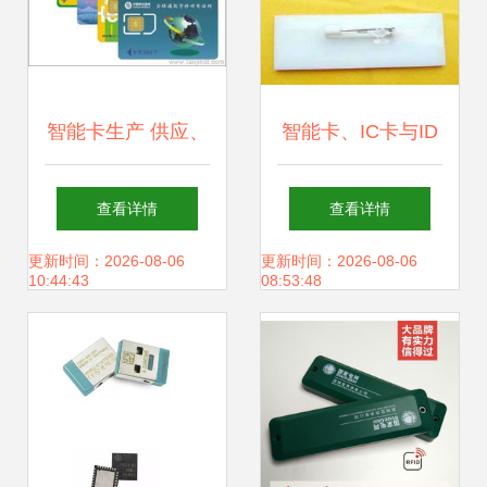
智能卡生产 供应、
智能卡、IC卡与ID
批发与价格全面指
卡 个人用户选购与
查看详情
查看详情
南
使用指南
更新时间：2026-08-06
更新时间：2026-08-06
10:44:43
08:53:48