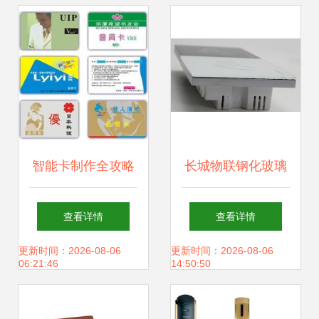
智能卡制作全攻略
长城物联钢化玻璃
从选材到定制的专
读卡器 智能卡时代
查看详情
查看详情
业指南
的交互新体验
更新时间：2026-08-06
更新时间：2026-08-06
06:21:46
14:50:50