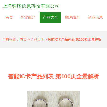
上海奕序信息科技有限公司
首页
企业简介
产品大全
联系我们
企业信息
当前位置：
首页
>
产品大全
>
智能IC卡产品列表 第100页全景解析
智能IC卡产品列表 第100页全景解析