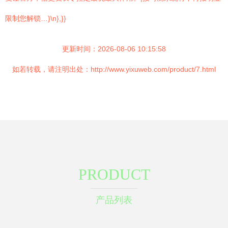
限制您解锁…}\n},}}
更新时间：2026-08-06 10:15:58
如若转载，请注明出处：http://www.yixuweb.com/product/7.html
PRODUCT
产品列表