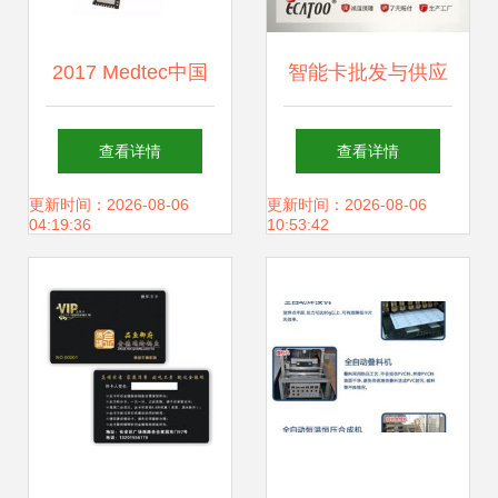
2017 Medtec中国
智能卡批发与供应
展即将启幕 威步蓄
新趋势 邮编商务网
查看详情
查看详情
势待发，智能卡创
youbian.com赋能
更新时间：2026-08-06
更新时间：2026-08-06
04:19:36
10:53:42
新引领发展
行业高效对接