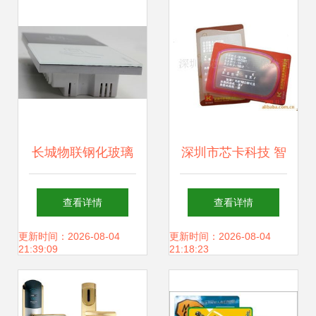
长城物联钢化玻璃
深圳市芯卡科技 智
读卡器 智能卡时代
能卡领域的产品全
查看详情
查看详情
的交互新体验
析
更新时间：2026-08-04
更新时间：2026-08-04
21:39:09
21:18:23