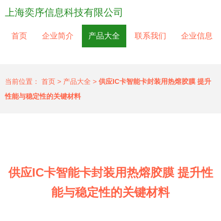
上海奕序信息科技有限公司
首页
企业简介
产品大全
联系我们
企业信息
当前位置：
首页
>
产品大全
>
供应IC卡智能卡封装用热熔胶膜 提升
性能与稳定性的关键材料
供应IC卡智能卡封装用热熔胶膜 提升性
能与稳定性的关键材料