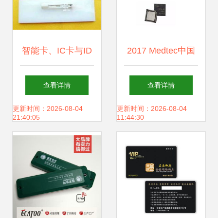
智能卡、IC卡与ID
2017 Medtec中国
卡 个人用户选购与
展即将启幕 威步蓄
查看详情
查看详情
使用指南
势待发，智能卡创
更新时间：2026-08-04
更新时间：2026-08-04
21:40:05
11:44:30
新引领发展