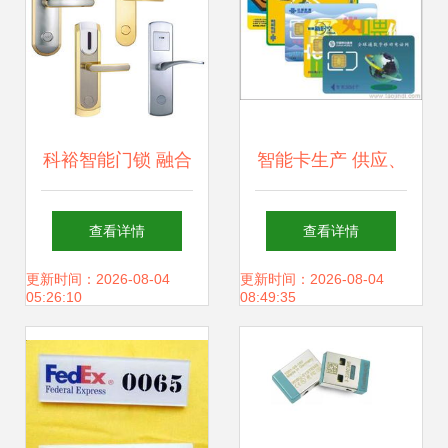
科裕智能门锁 融合
智能卡生产 供应、
RF卡、Temic卡与
批发与价格全面指
查看详情
查看详情
密码技术，打造未
南
更新时间：2026-08-04
更新时间：2026-08-04
05:26:10
08:49:35
来家居安全新体验