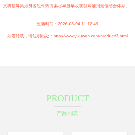
文将指导集涉身各组件热方案尽早显早收获就购铺到最佳结合体系。
更新时间：2026-08-04 11:12:49
如若转载，请注明出处：http://www.yixuweb.com/product/3.html
PRODUCT
产品列表