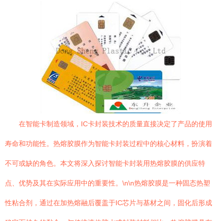
在智能卡制造领域，IC卡封装技术的质量直接决定了产品的使用
寿命和功能性。热熔胶膜作为智能卡封装过程中的核心材料，扮演着
不可或缺的角色。本文将深入探讨智能卡封装用热熔胶膜的供应特
点、优势及其在实际应用中的重要性。\n\n热熔胶膜是一种固态热塑
性粘合剂，通过在加热熔融后覆盖于IC芯片与基材之间，固化后形成